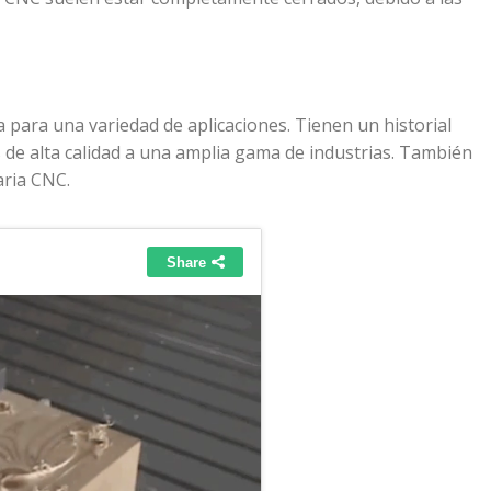
para una variedad de aplicaciones. Tienen un historial
e alta calidad a una amplia gama de industrias. También
ria CNC.