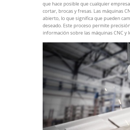
que hace posible que cualquier empresa
cortar, brocas y fresas. Las máquinas 
abierto, lo que significa que pueden ca
deseado. Este proceso permite precisi
información sobre las máquinas CNC y lo