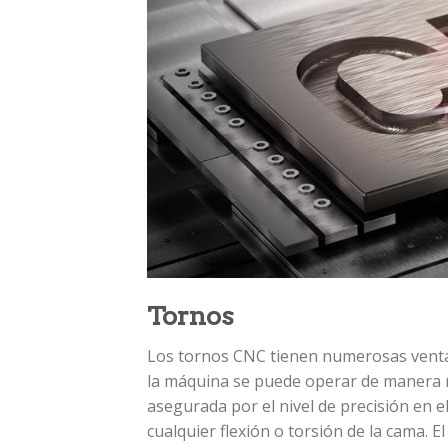
Tornos
Los tornos CNC tienen numerosas ventaja
la máquina se puede operar de manera mu
asegurada por el nivel de precisión en el 
cualquier flexión o torsión de la cama. 