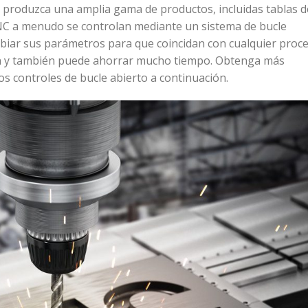
 produzca una amplia gama de productos, incluidas tablas d
CNC a menudo se controlan mediante un sistema de bucle
mbiar sus parámetros para que coincidan con cualquier proc
ón y también puede ahorrar mucho tiempo. Obtenga más
s controles de bucle abierto a continuación.