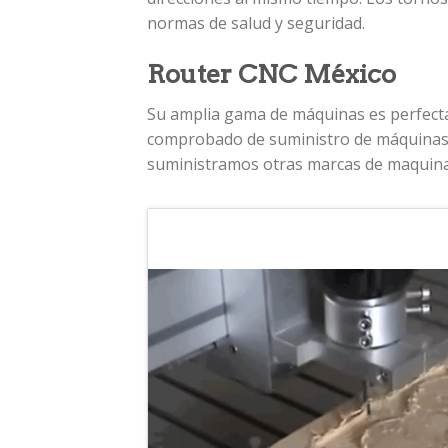
normas de salud y seguridad.
Router CNC México
Su amplia gama de máquinas es perfecta 
comprobado de suministro de máquinas d
suministramos otras marcas de maquina