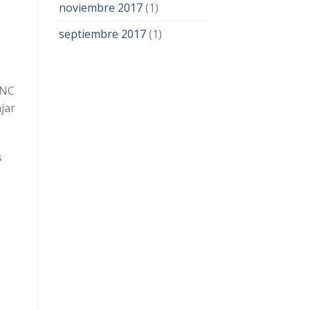
noviembre 2017
(1)
septiembre 2017
(1)
CNC
jar
s