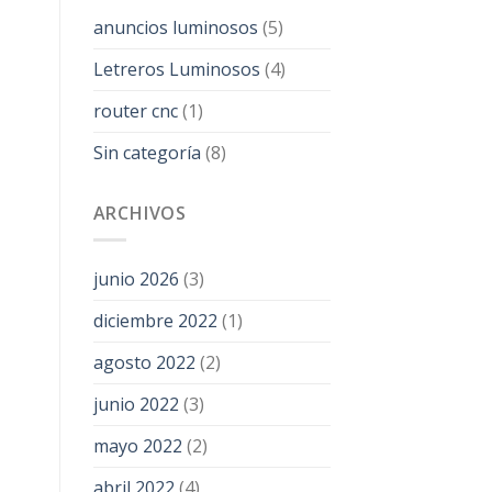
anuncios luminosos
(5)
Letreros Luminosos
(4)
router cnc
(1)
Sin categoría
(8)
ARCHIVOS
junio 2026
(3)
diciembre 2022
(1)
agosto 2022
(2)
junio 2022
(3)
mayo 2022
(2)
abril 2022
(4)