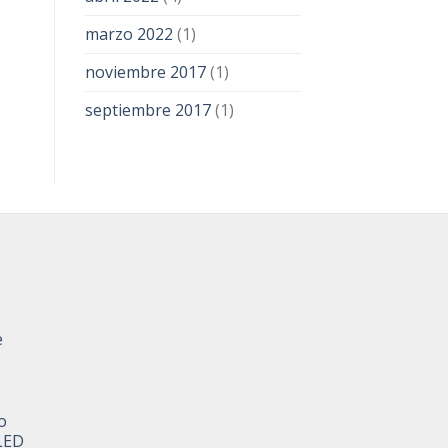
marzo 2022
(1)
noviembre 2017
(1)
septiembre 2017
(1)
e
o
LED